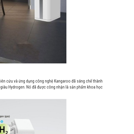
 nghiên cứu và ứng dụng công nghệ Kangaroo đã sáng chế thành
m giàu Hydrogen. Nó đã được công nhận là sản phẩm khoa học