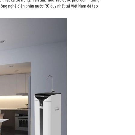
công nghệ điện phân nước RO duy nhất tại Việt Nam để tạo