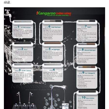
nhất.