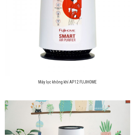
Máy lọc không khí AP12 FUJIHOME